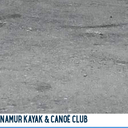
NAMUR KAYAK & CANOË CLUB