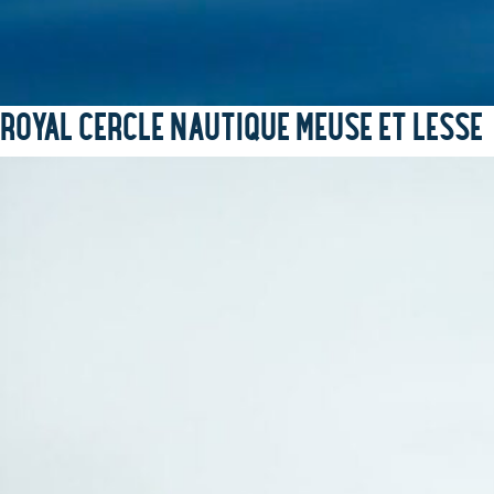
ROYAL CERCLE NAUTIQUE MEUSE ET LESSE