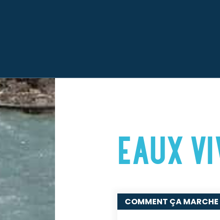
EAUX VI
COMMENT ÇA MARCHE 