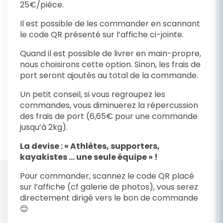
25€/pièce.
Il est possible de les commander en scannant
le code QR présenté sur l’affiche ci-jointe.
Quand il est possible de livrer en main-propre,
nous choisirons cette option. Sinon, les frais de
port seront ajoutés au total de la commande.
Un petit conseil, si vous regroupez les
commandes, vous diminuerez la répercussion
des frais de port (6,65€ pour une commande
jusqu’à 2kg).
La devise : « Athlètes, supporters,
kayakistes … une seule équipe » !
Pour commander, scannez le code QR placé
sur l’affiche (cf galerie de photos), vous serez
directement dirigé vers le bon de commande
😊