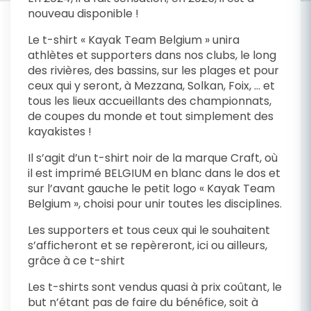
nouveau disponible !
Le t-shirt « Kayak Team Belgium » unira
athlètes et supporters dans nos clubs, le long
des rivières, des bassins, sur les plages et pour
ceux qui y seront, à Mezzana, Solkan, Foix, … et
tous les lieux accueillants des championnats,
de coupes du monde et tout simplement des
kayakistes !
Il s’agit d’un t-shirt noir de la marque Craft, où
il est imprimé BELGIUM en blanc dans le dos et
sur l’avant gauche le petit logo « Kayak Team
Belgium », choisi pour unir toutes les disciplines.
Les supporters et tous ceux qui le souhaitent
s’afficheront et se repèreront, ici ou ailleurs,
grâce à ce t-shirt
Les t-shirts sont vendus quasi à prix coûtant, le
but n’étant pas de faire du bénéfice, soit à