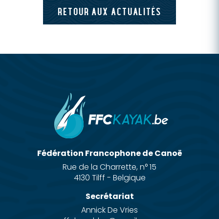
RETOUR AUX ACTUALITÉS
Fédération Francophone de Canoë
Rue de la Charrette, n° 15
4130 Tilff - Belgique
Secrétariat
Annick De Vries