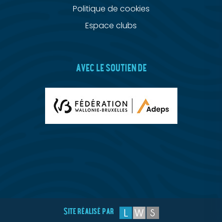
Politique de cookies
Espace clubs
AVEC LE SOUTIEN DE
Site réalisé par