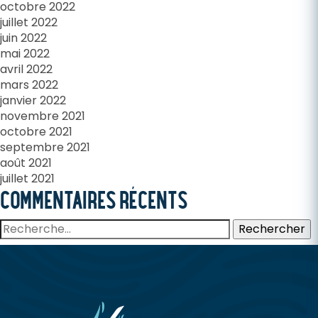
octobre 2022
juillet 2022
juin 2022
mai 2022
avril 2022
mars 2022
janvier 2022
novembre 2021
octobre 2021
septembre 2021
août 2021
juillet 2021
COMMENTAIRES RÉCENTS
Rechercher :