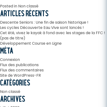
Posted in
Non classé
ARTICLES RÉCENTS
Descente Seniors : Une fin de saison historique !
Les cycles Découverte Eau Vive sont lancés !
Cet été, vivez le kayak à fond avec les stages de la FFC !
(pas de titre)
Développement Course en Ligne
MÉTA
Connexion
Flux des publications
Flux des commentaires
Site de WordPress-FR
CATÉGORIES
Non classé
ARCHIVES