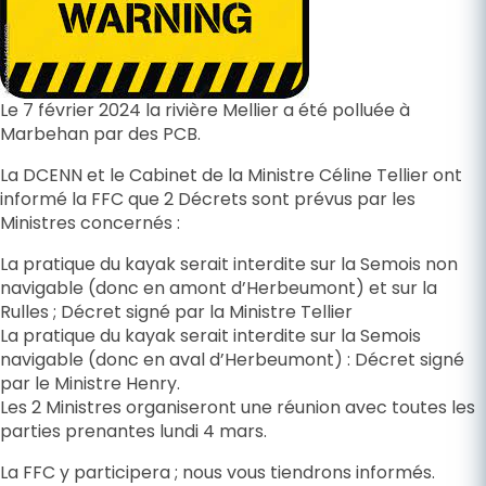
Le 7 février 2024 la rivière Mellier a été polluée à
Marbehan par des PCB.
La DCENN et le Cabinet de la Ministre Céline Tellier ont
informé la FFC que 2 Décrets sont prévus par les
Ministres concernés :
La pratique du kayak serait interdite sur la Semois non
navigable (donc en amont d’Herbeumont) et sur la
Rulles ; Décret signé par la Ministre Tellier
La pratique du kayak serait interdite sur la Semois
navigable (donc en aval d’Herbeumont) : Décret signé
par le Ministre Henry.
Les 2 Ministres organiseront une réunion avec toutes les
parties prenantes lundi 4 mars.
La FFC y participera ; nous vous tiendrons informés.