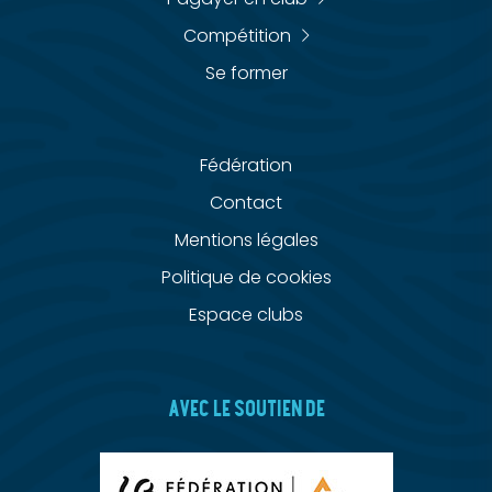
Compétition
Se former
Fédération
Contact
Mentions légales
Politique de cookies
Espace clubs
AVEC LE SOUTIEN DE