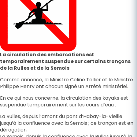
La circulation des embarcations est
temporairement suspendue sur certains tronçons
de la Rulles et de la Semois
Comme annoncé, la Ministre Celine Tellier et le Ministre
Philippe Henry ont chacun signé un Arrêté ministériel.
En ce qui nous concerne, la circulation des kayaks est
suspendue temporairement sur les cours d’eau :
La Rulles, depuis l’amont du pont d’Habay-la-Vieille
jusqu’à la confluence avec la Semois ; ce tronçon est en
dérogation
La Semois, depuis la confluence avec la Rulles jusqu’à la