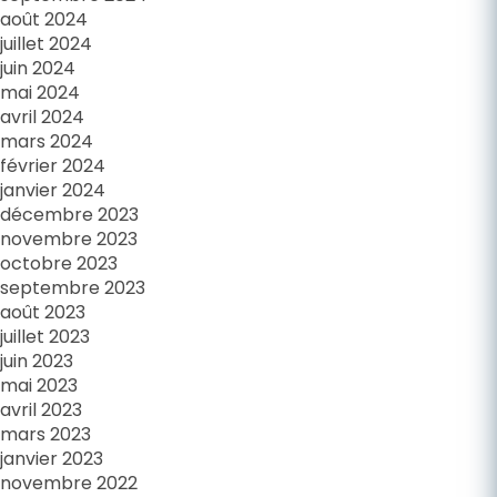
août 2024
juillet 2024
juin 2024
mai 2024
avril 2024
mars 2024
février 2024
janvier 2024
décembre 2023
novembre 2023
octobre 2023
septembre 2023
août 2023
juillet 2023
juin 2023
mai 2023
avril 2023
mars 2023
janvier 2023
novembre 2022