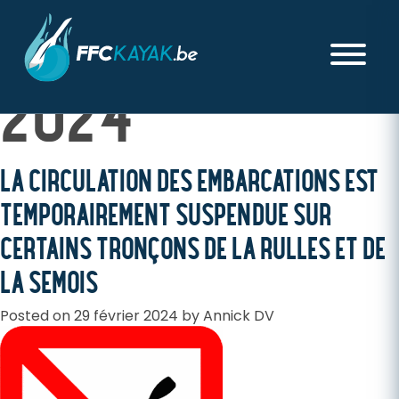
MOIS :
FÉVRIER
2024
LA CIRCULATION DES EMBARCATIONS EST
TEMPORAIREMENT SUSPENDUE SUR
CERTAINS TRONÇONS DE LA RULLES ET DE
LA SEMOIS
Posted on
29 février 2024
by
Annick DV