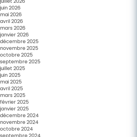
juillet 2026
juin 2026
mai 2026
avril 2026
mars 2026
janvier 2026
décembre 2025
novembre 2025
octobre 2025
septembre 2025
juillet 2025
juin 2025
mai 2025
avril 2025
mars 2025
février 2025
janvier 2025
décembre 2024
novembre 2024
octobre 2024
septembre 2024