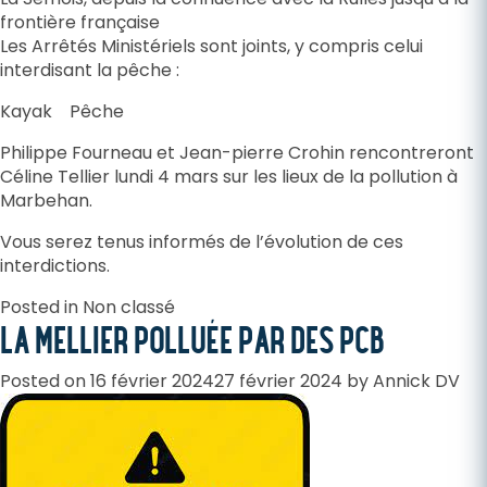
frontière française
Les Arrêtés Ministériels sont joints, y compris celui
interdisant la pêche :
Kayak
Pêche
Philippe Fourneau et Jean-pierre Crohin rencontreront
Céline Tellier lundi 4 mars sur les lieux de la pollution à
Marbehan.
Vous serez tenus informés de l’évolution de ces
interdictions.
Posted in
Non classé
LA MELLIER POLLUÉE PAR DES PCB
Posted on
16 février 2024
27 février 2024
by
Annick DV