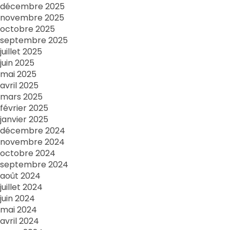
décembre 2025
novembre 2025
octobre 2025
septembre 2025
juillet 2025
juin 2025
mai 2025
avril 2025
mars 2025
février 2025
janvier 2025
décembre 2024
novembre 2024
octobre 2024
septembre 2024
août 2024
juillet 2024
juin 2024
mai 2024
avril 2024