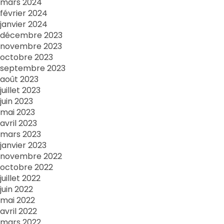
mars 2024
février 2024
janvier 2024
décembre 2023
novembre 2023
octobre 2023
septembre 2023
août 2023
juillet 2023
juin 2023
mai 2023
avril 2023
mars 2023
janvier 2023
novembre 2022
octobre 2022
juillet 2022
juin 2022
mai 2022
avril 2022
mars 2022