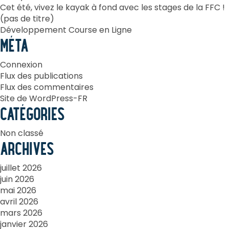
Cet été, vivez le kayak à fond avec les stages de la FFC !
(pas de titre)
Développement Course en Ligne
MÉTA
Connexion
Flux des publications
Flux des commentaires
Site de WordPress-FR
CATÉGORIES
Non classé
ARCHIVES
juillet 2026
juin 2026
mai 2026
avril 2026
mars 2026
janvier 2026