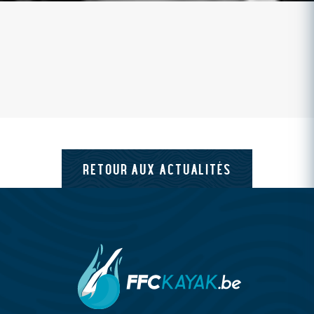
RETOUR AUX ACTUALITÉS