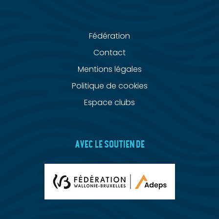
Fédération
Contact
Mentions légales
Politique de cookies
Espace clubs
AVEC LE SOUTIEN DE