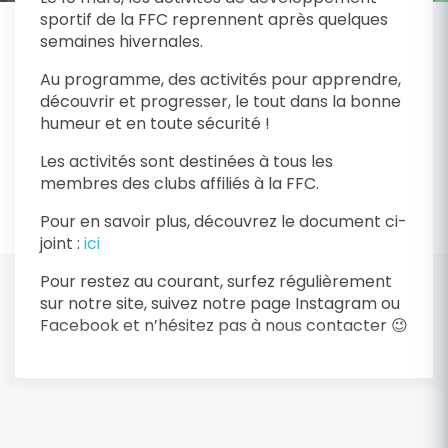
sportif de la FFC reprennent après quelques
semaines hivernales.
Au programme, des activités pour apprendre,
découvrir et progresser, le tout dans la bonne
humeur et en toute sécurité !
Les activités sont destinées à tous les
membres des clubs affiliés à la FFC.
Pour en savoir plus, découvrez le document ci-
joint :
ici
Pour restez au courant, surfez régulièrement
sur notre site, suivez notre page Instagram ou
Facebook et n’hésitez pas à nous contacter 😉