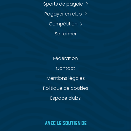
Sports de pagaie
Pagayer en club
Compétition
Se former
Fédération
Contact
Mentions légales
Politique de cookies
Espace clubs
AVEC LE SOUTIEN DE