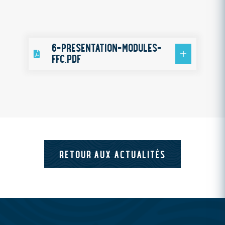
6-PRESENTATION-MODULES-
FFC.PDF
RETOUR AUX ACTUALITÉS