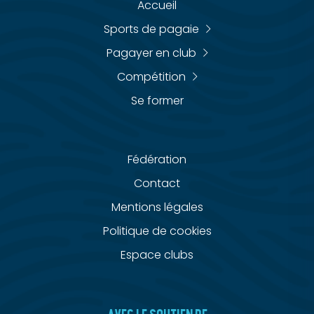
Accueil
Sports de pagaie
Pagayer en club
Compétition
Se former
Fédération
Contact
Mentions légales
Politique de cookies
Espace clubs