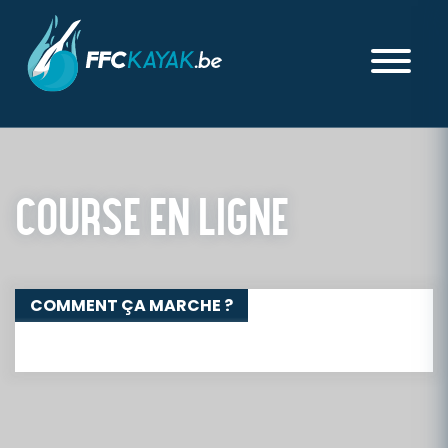
COURSE EN LIGNE
COMMENT ÇA MARCHE ?