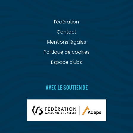
Fédération
Contact
Mentions légales
Politique de cookies
Espace clubs
AVEC LE SOUTIEN DE