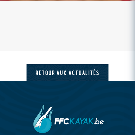
RETOUR AUX ACTUALITÉS