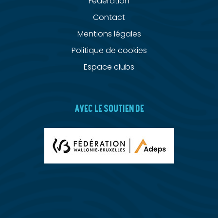
Fédération
Contact
Mentions légales
Politique de cookies
Espace clubs
AVEC LE SOUTIEN DE