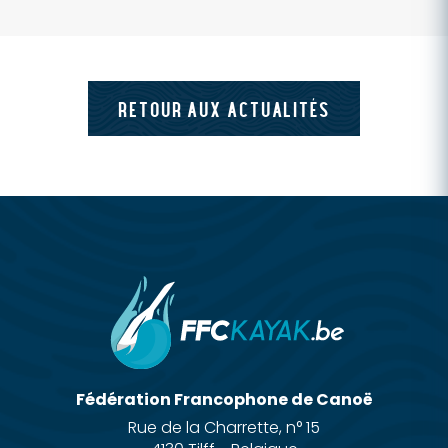
RETOUR AUX ACTUALITÉS
Fédération Francophone de Canoë
Rue de la Charrette, n° 15