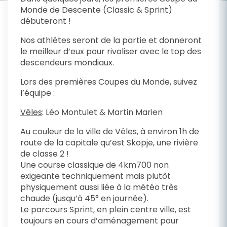
Monde de Descente (Classic & Sprint)
débuteront !
Nos athlètes seront de la partie et donneront
le meilleur d’eux pour rivaliser avec le top des
descendeurs mondiaux.
Lors des premières Coupes du Monde, suivez
l’équipe :
Vêles
: Léo Montulet & Martin Marien
Au couleur de la ville de Vêles, à environ 1h de
route de la capitale qu’est Skopje, une rivière
de classe 2 !
Une course classique de 4km700 non
exigeante techniquement mais plutôt
physiquement aussi liée à la météo très
chaude (jusqu’à 45° en journée).
Le parcours Sprint, en plein centre ville, est
toujours en cours d’aménagement pour