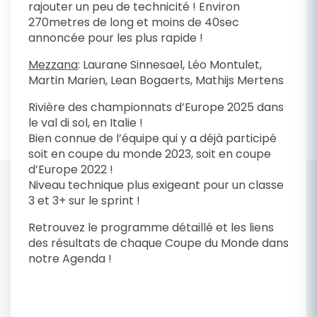
rajouter un peu de technicité ! Environ
270metres de long et moins de 40sec
annoncée pour les plus rapide !
Mezzana
: Laurane Sinnesael, Léo Montulet,
Martin Marien, Lean Bogaerts, Mathijs Mertens
Rivière des championnats d’Europe 2025 dans
le val di sol, en Italie !
Bien connue de l’équipe qui y a déjà participé
soit en coupe du monde 2023, soit en coupe
d’Europe 2022 !
Niveau technique plus exigeant pour un classe
3 et 3+ sur le sprint !
Retrouvez le programme détaillé et les liens
des résultats de chaque Coupe du Monde dans
notre Agenda !