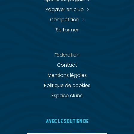
Pagayer en club
Compétition
Se former
Fédération
Contact
Mentions légales
Politique de cookies
Espace clubs
AVEC LE SOUTIEN DE