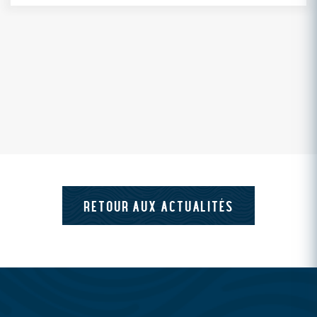
RETOUR AUX ACTUALITÉS