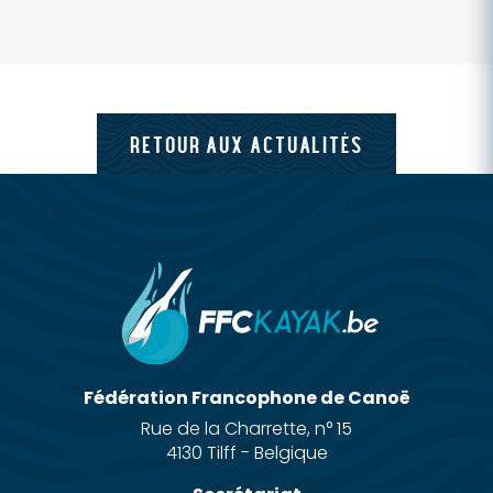
RETOUR AUX ACTUALITÉS
Fédération Francophone de Canoë
Rue de la Charrette, n° 15
4130 Tilff - Belgique