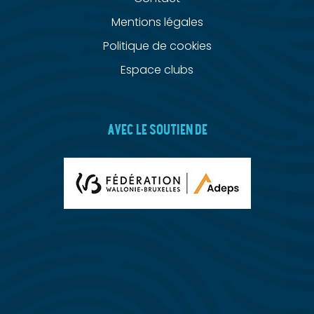
Mentions légales
Politique de cookies
Espace clubs
AVEC LE SOUTIEN DE