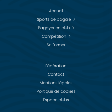
Accueil
Sports de pagaie
Pagayer en club
Compétition
Se former
Fédération
Contact
Mentions légales
Politique de cookies
Espace clubs