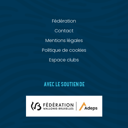
Fédération
Contact
Mentions légales
Politique de cookies
Espace clubs
AVEC LE SOUTIEN DE