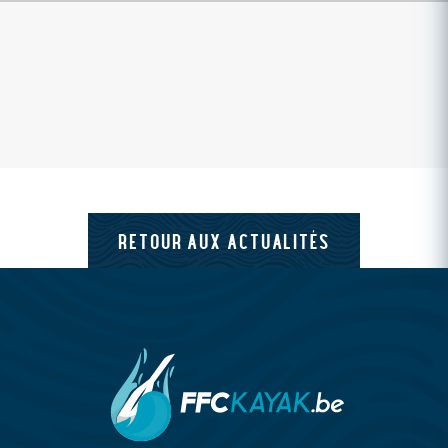
RETOUR AUX ACTUALITÉS