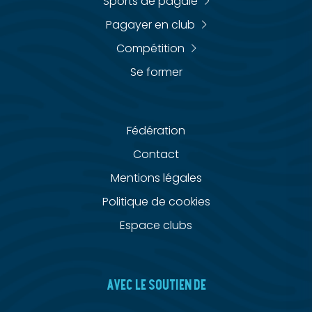
Sports de pagaie
Pagayer en club
Compétition
Se former
Fédération
Contact
Mentions légales
Politique de cookies
Espace clubs
AVEC LE SOUTIEN DE