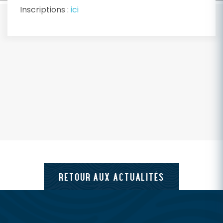
Inscriptions :
ici
RETOUR AUX ACTUALITÉS