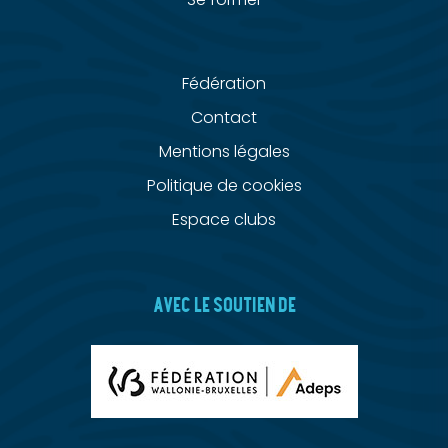
Fédération
Contact
Mentions légales
Politique de cookies
Espace clubs
AVEC LE SOUTIEN DE