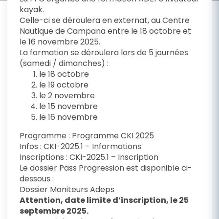
kayak.
Celle-ci se déroulera en externat, au Centre
Nautique de Campana entre le 18 octobre et
le 16 novembre 2025.
La formation se déroulera lors de 5 journées
(samedi / dimanches) :
le 18 octobre
le 19 octobre
le 2 novembre
le 15 novembre
le 16 novembre
Programme :
Programme CKI 2025
Infos :
CKI-2025.1 – Informations
Inscriptions :
CKI-2025.1 – Inscription
Le dossier Pass Progression est disponible ci-
dessous :
Dossier Moniteurs Adeps
Attention, date limite d’inscription, le 25
septembre 2025.