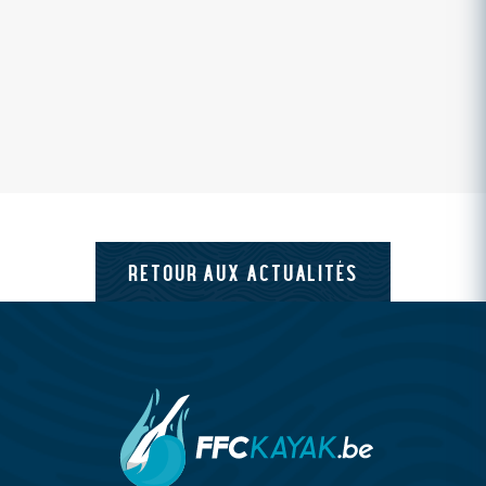
RETOUR AUX ACTUALITÉS