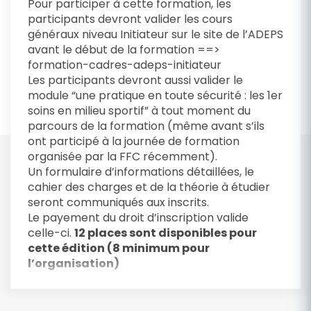
Pour participer à cette formation, les
participants devront valider les cours
généraux niveau Initiateur sur le site de l’ADEPS
avant le début de la formation ==>
formation-cadres-adeps-initiateur
Les participants devront aussi valider le
module “une pratique en toute sécurité : les 1er
soins en milieu sportif” à tout moment du
parcours de la formation (même avant s’ils
ont participé à la journée de formation
organisée par la FFC récemment).
Un formulaire d’informations détaillées, le
cahier des charges et de la théorie à étudier
seront communiqués aux inscrits.
Le payement du droit d’inscription valide
celle-ci.
12 places sont disponibles pour
cette édition (8 minimum pour
l’organisation)