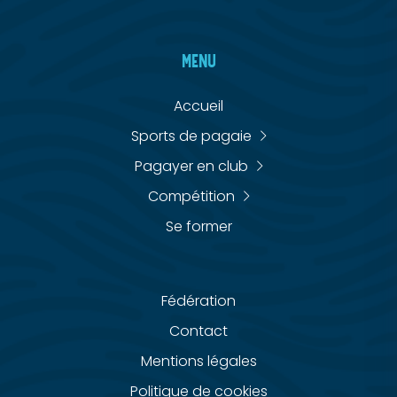
MENU
Accueil
Sports de pagaie
Pagayer en club
Compétition
Se former
Fédération
Contact
Mentions légales
Politique de cookies