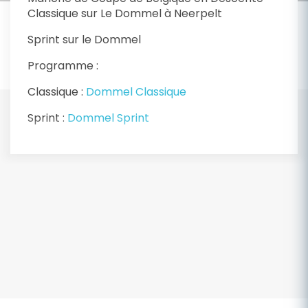
Classique sur Le Dommel à Neerpelt
Sprint sur le Dommel
Programme :
Classique :
Dommel Classique
Sprint :
Dommel Sprint