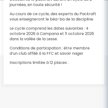
journées, en toute sécurité !
Au cours de ce cycle, des experts du Packraft
vous enseigneront le béa-ba de la discipline.
Le cycle comprend les dates suivantes : 4
octobre 2026 à Campana et 11 octobre 2026
dans la vallée de la Lesse.
Conditions de participation : être membre
d’un club affilié à la FFC et savoir nager
Inscriptions limitée à 12 places :