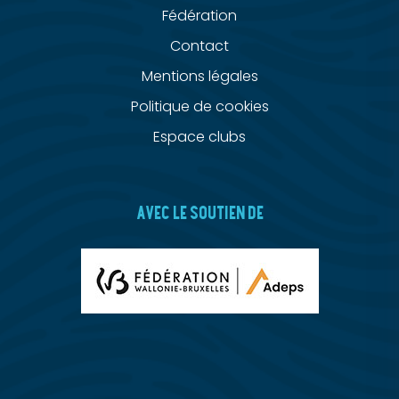
Fédération
Contact
Mentions légales
Politique de cookies
Espace clubs
AVEC LE SOUTIEN DE