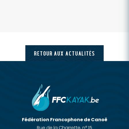
RETOUR AUX ACTUALITÉS
Fédération Francophone de Canoë
Rue de la Charrette, n° 15