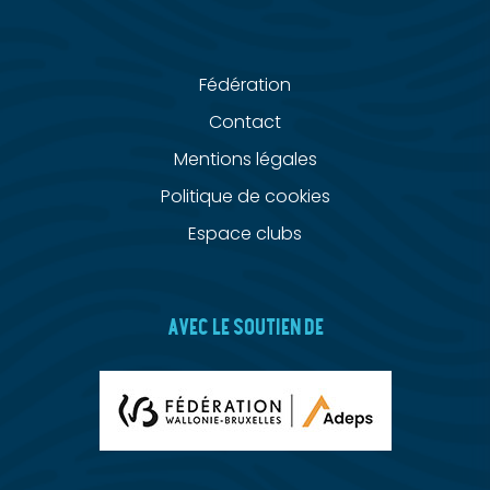
Fédération
Contact
Mentions légales
Politique de cookies
Espace clubs
AVEC LE SOUTIEN DE