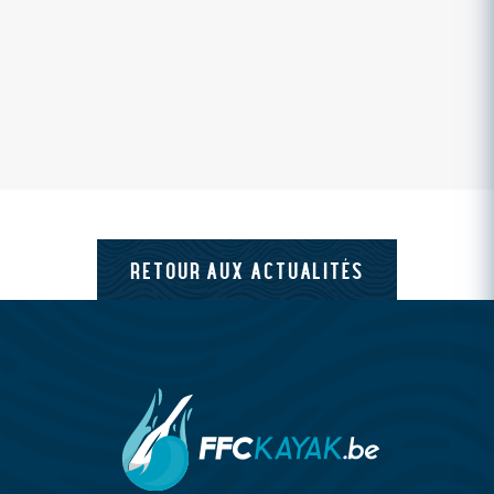
RETOUR AUX ACTUALITÉS