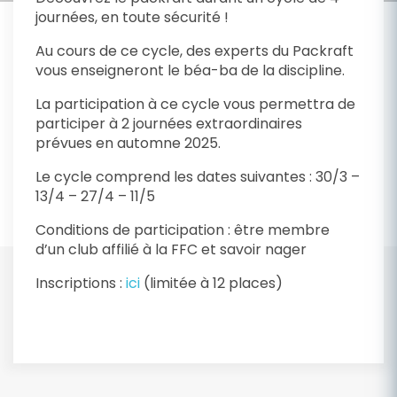
journées, en toute sécurité !
Au cours de ce cycle, des experts du Packraft
vous enseigneront le béa-ba de la discipline.
La participation à ce cycle vous permettra de
participer à 2 journées extraordinaires
prévues en automne 2025.
Le cycle comprend les dates suivantes : 30/3 –
13/4 – 27/4 – 11/5
Conditions de participation : être membre
d’un club affilié à la FFC et savoir nager
Inscriptions :
ici
(limitée à 12 places)