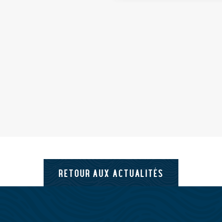
RETOUR AUX ACTUALITÉS