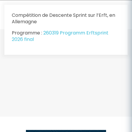
Compétition de Descente Sprint sur l’Erft, en
Allemagne
Programme :
260319 Programm Erftsprint
2026 final