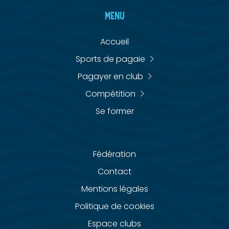
MENU
Accueil
Sports de pagaie
Pagayer en club
Compétition
Se former
Fédération
Contact
Mentions légales
Politique de cookies
Espace clubs