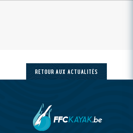
RETOUR AUX ACTUALITÉS