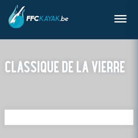
CLASSIQUE DE LA VIERRE
PUBLIÉ LE JEUDI 20 JANVIER 2022