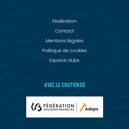
Fédération
Contact
Mentions légales
Politique de cookies
Espace clubs
AVEC LE SOUTIEN DE