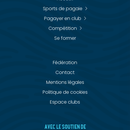
Sports de pagaie
Pagayer en club
Compétition
Se former
Fédération
Contact
Mentions légales
Politique de cookies
Espace clubs
AVEC LE SOUTIEN DE