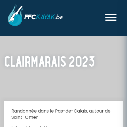
CLAIRMARAIS 2023
PUBLIÉ LE MERCREDI 29 MARS 2023
Randonnée dans le Pas-de-Calais, autour de
Saint-Omer