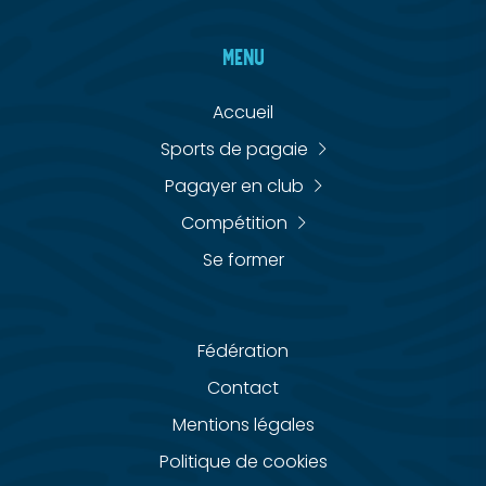
MENU
Accueil
Sports de pagaie
Pagayer en club
Compétition
Se former
Fédération
Contact
Mentions légales
Politique de cookies