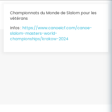
Championnats du Monde de Slalom pour les
vétérans
Infos :
https://www.canoeicf.com/canoe-
slalom-masters-world-
championships/krakow-2024