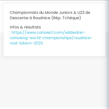
Championnats du Monde Juniors & U23 de
Descente à Roudnice (Rép. Tchèque)
Infos & résultats
:
https://www.canoeicf.com/wildwater-
canoeing-world-championships/roudnice-
nad-labem-2023