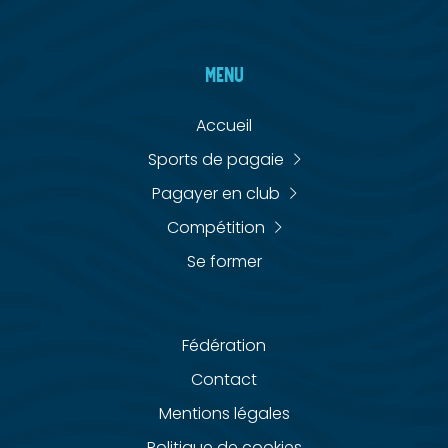
MENU
Accueil
Sports de pagaie
Pagayer en club
Compétition
Se former
Fédération
Contact
Mentions légales
Politique de cookies