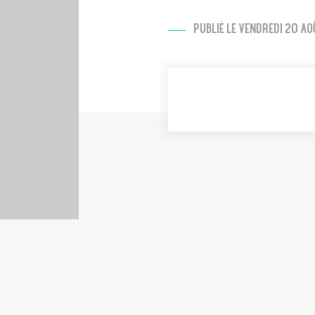
PUBLIÉ LE VENDREDI 20 A