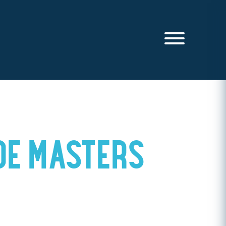
DE MASTERS