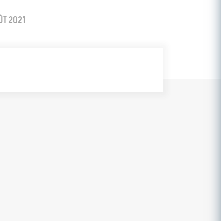
OÛT 2021