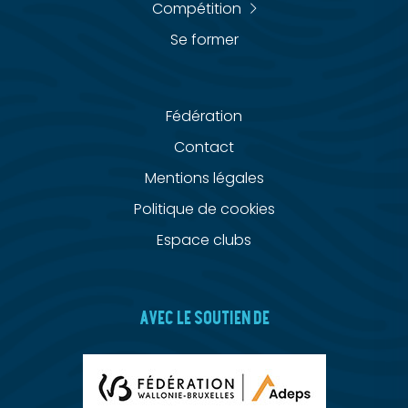
Compétition
Se former
Fédération
Contact
Mentions légales
Politique de cookies
Espace clubs
AVEC LE SOUTIEN DE