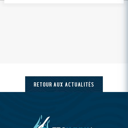
RETOUR AUX ACTUALITÉS