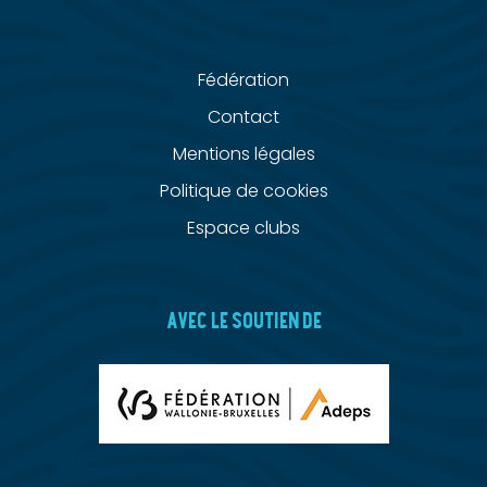
Fédération
Contact
Mentions légales
Politique de cookies
Espace clubs
AVEC LE SOUTIEN DE