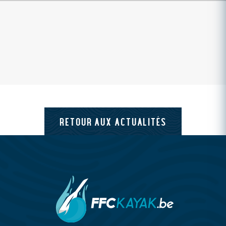
RETOUR AUX ACTUALITÉS