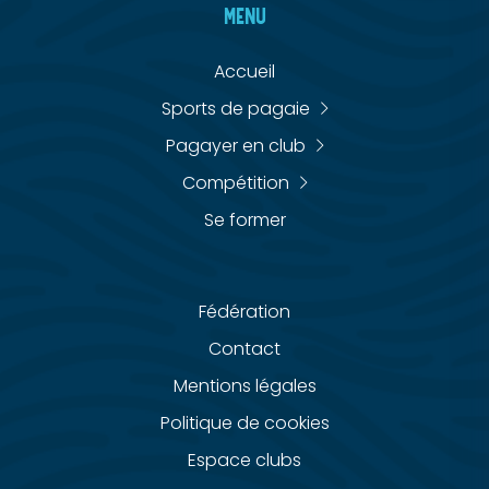
MENU
Accueil
Sports de pagaie
Pagayer en club
Compétition
Se former
Fédération
Contact
Mentions légales
Politique de cookies
Espace clubs