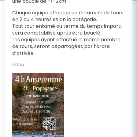
une boucle de +/-2km
Chaque équipe effectue un maximum de tours
en 2 ou 4 heures selon la catégorie.
Tout tour entamé au terme du temps imparti,
sera comptabilisé après être bouclé.
Les équipes ayant effectué le même nombre
de tours, seront départagées par l’ordre
d’arrivée.
Infos :