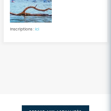
Inscriptions :
ici