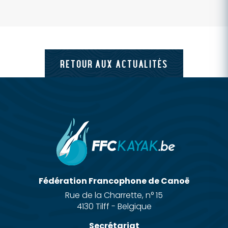
RETOUR AUX ACTUALITÉS
Fédération Francophone de Canoë
Rue de la Charrette, n° 15
4130 Tilff - Belgique
Secrétariat