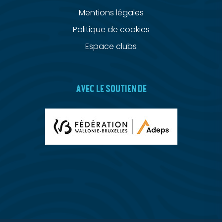
Mentions légales
Politique de cookies
Espace clubs
AVEC LE SOUTIEN DE