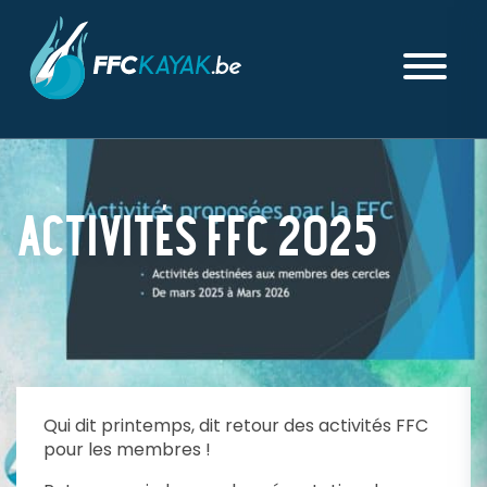
ACTIVITÉS FFC 2025
PUBLIÉ LE JEUDI 27 FÉVRIER 2025
Qui dit printemps, dit retour des activités FFC
pour les membres !