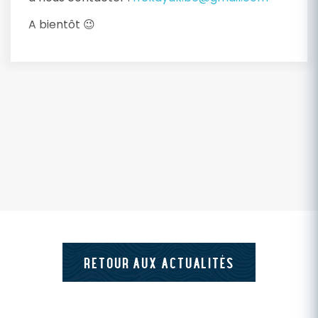
A bientôt 😉
RETOUR AUX ACTUALITÉS