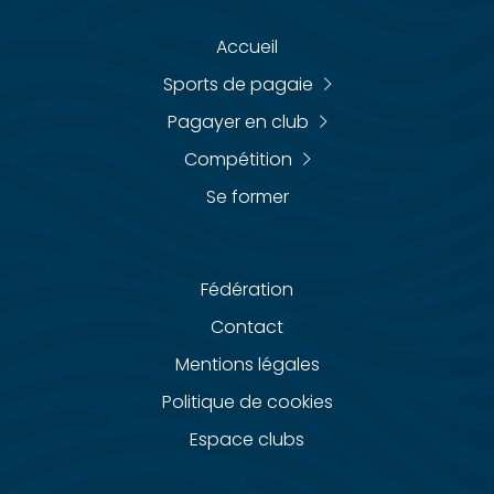
Accueil
Sports de pagaie
Pagayer en club
Compétition
Se former
Fédération
Contact
Mentions légales
Politique de cookies
Espace clubs