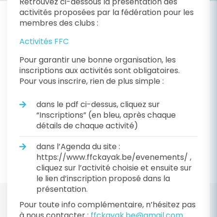
Retrouvez ci-dessous la présentation des
activités proposées par la fédération pour les
membres des clubs :
Activités FFC
Pour garantir une bonne organisation, les
inscriptions aux activités sont obligatoires.
Pour vous inscrire, rien de plus simple :
dans le pdf ci-dessus, cliquez sur
“Inscriptions” (en bleu, après chaque
détails de chaque activité)
dans l’Agenda du site :
https://www.ffckayak.be/evenements/ ,
cliquez sur l’activité choisie et ensuite sur
le lien d’inscription proposé dans la
présentation.
Pour toute info complémentaire, n’hésitez pas
à nous contacter :
ffckayak.be@gmail.com